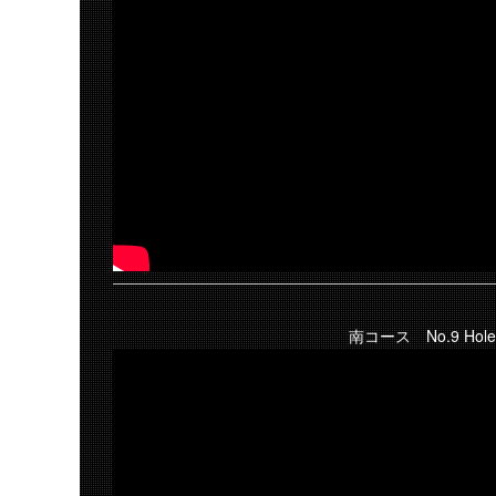
南コース No.9 Hole