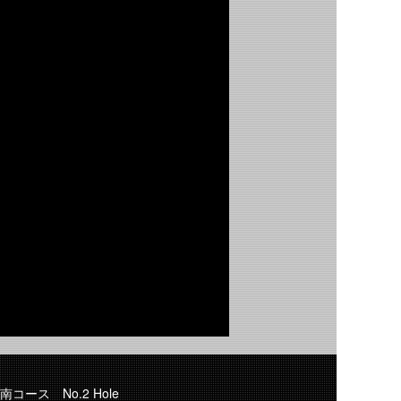
南コース No.2 Hole