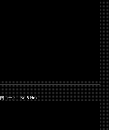
南コース No.8 Hole