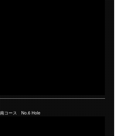
南コース No.6 Hole