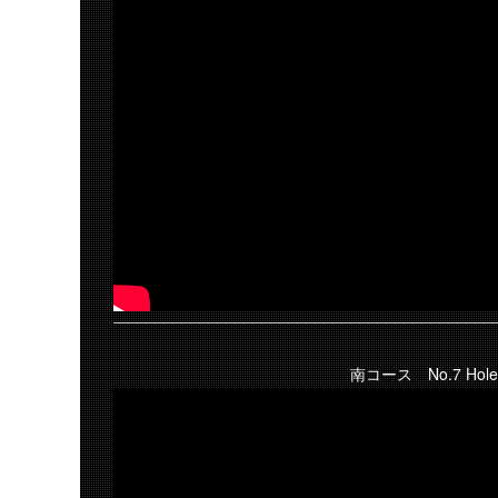
南コース No.7 Hole