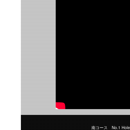
南コース No.1 Hole