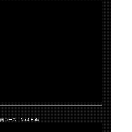
南コース No.4 Hole