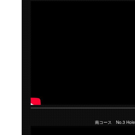
南コース No.3 Hole