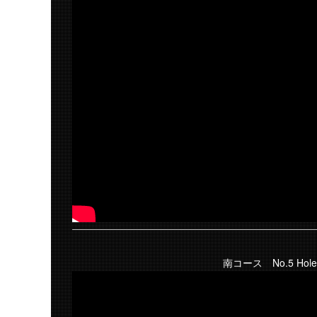
南コース No.5 Hole